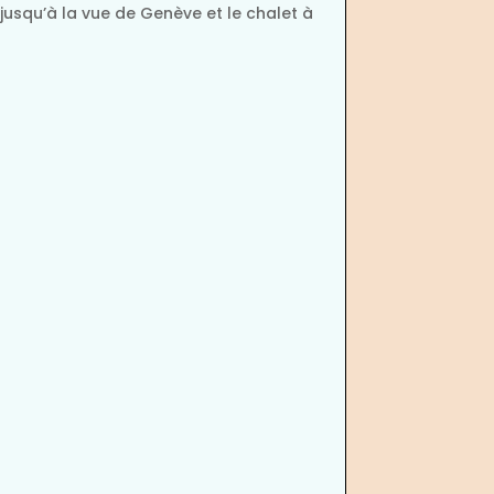
jusqu’à la vue de Genève et le chalet à