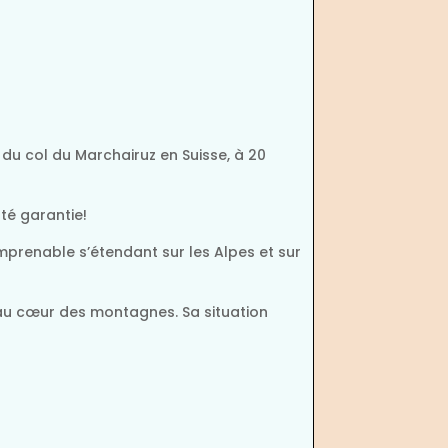
 du col du Marchairuz en Suisse, à 20
té garantie!
imprenable s’étendant sur les Alpes et sur
 au cœur des montagnes. Sa situation