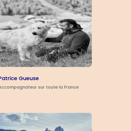
Patrice Gueuse
Accompagnateur sur toute la France