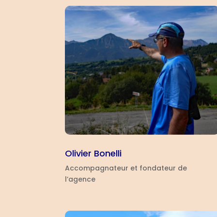
Olivier Bonelli
Accompagnateur et fondateur de
l’agence