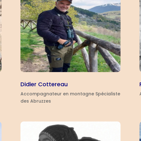
Didier Cottereau
Accompagnateur en montagne Spécialiste
des Abruzzes