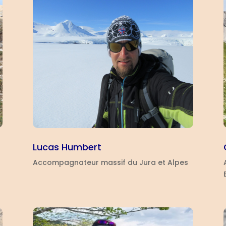
Lucas Humbert
Accompagnateur massif du Jura et Alpes