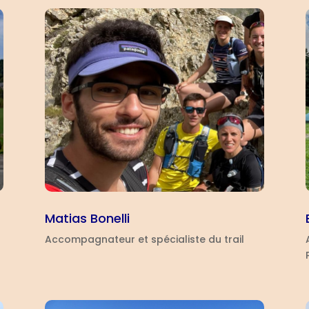
Matias Bonelli
Accompagnateur et spécialiste du trail