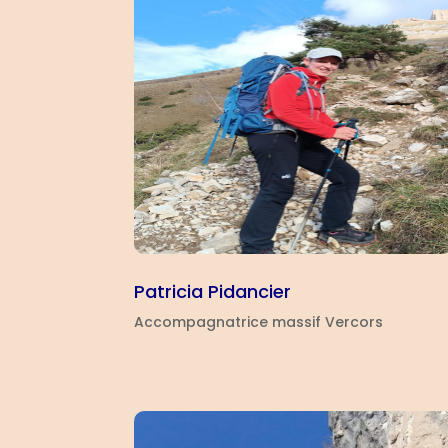
Patricia Pidancier
Accompagnatrice massif Vercors