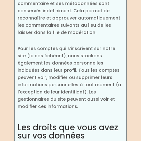
commentaire et ses métadonnées sont
conservés indéfiniment. Cela permet de
reconnaître et approuver automatiquement
les commentaires suivants au lieu de les
laisser dans la file de modération.
Pour les comptes qui s’inscrivent sur notre
site (le cas échéant), nous stockons
également les données personnelles
indiquées dans leur profil. Tous les comptes
peuvent voir, modifier ou supprimer leurs
informations personnelles à tout moment (à
l’exception de leur identifiant). Les
gestionnaires du site peuvent aussi voir et
modifier ces informations.
Les droits que vous avez
sur vos données