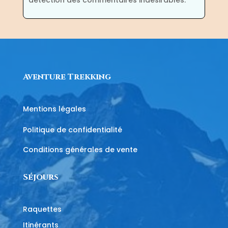
détection des commentaires indésirables.
Aventure Trekking
Mentions légales
Politique de confidentialité
Conditions générales de vente
Séjours
Raquettes
Itinérants