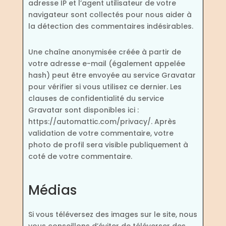
adresse IP et l’agent utilisateur de votre
navigateur sont collectés pour nous aider à
la détection des commentaires indésirables.
Une chaîne anonymisée créée à partir de
votre adresse e-mail (également appelée
hash) peut être envoyée au service Gravatar
pour vérifier si vous utilisez ce dernier. Les
clauses de confidentialité du service
Gravatar sont disponibles ici :
https://automattic.com/privacy/. Après
validation de votre commentaire, votre
photo de profil sera visible publiquement à
coté de votre commentaire.
Médias
Si vous téléversez des images sur le site, nous