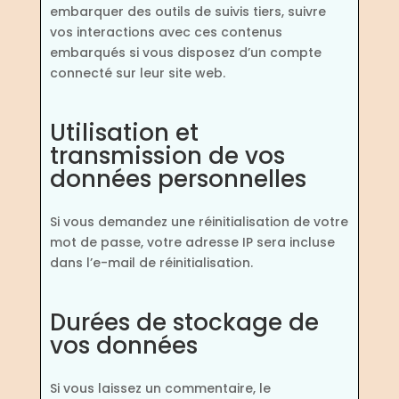
embarquer des outils de suivis tiers, suivre
vos interactions avec ces contenus
embarqués si vous disposez d’un compte
connecté sur leur site web.
Utilisation et
transmission de vos
données personnelles
Si vous demandez une réinitialisation de votre
mot de passe, votre adresse IP sera incluse
dans l’e-mail de réinitialisation.
Durées de stockage de
vos données
Si vous laissez un commentaire, le