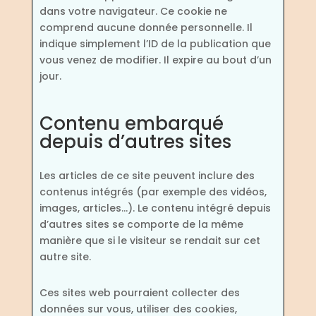
dans votre navigateur. Ce cookie ne
comprend aucune donnée personnelle. Il
indique simplement l’ID de la publication que
vous venez de modifier. Il expire au bout d’un
jour.
Contenu embarqué
depuis d’autres sites
Les articles de ce site peuvent inclure des
contenus intégrés (par exemple des vidéos,
images, articles…). Le contenu intégré depuis
d’autres sites se comporte de la même
manière que si le visiteur se rendait sur cet
autre site.
Ces sites web pourraient collecter des
données sur vous, utiliser des cookies,