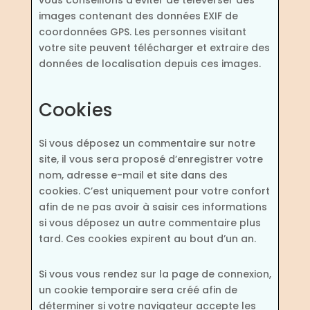
vous conseillons d’éviter de téléverser des
images contenant des données EXIF de
coordonnées GPS. Les personnes visitant
votre site peuvent télécharger et extraire des
données de localisation depuis ces images.
Cookies
Si vous déposez un commentaire sur notre
site, il vous sera proposé d’enregistrer votre
nom, adresse e-mail et site dans des
cookies. C’est uniquement pour votre confort
afin de ne pas avoir à saisir ces informations
si vous déposez un autre commentaire plus
tard. Ces cookies expirent au bout d’un an.
Si vous vous rendez sur la page de connexion,
un cookie temporaire sera créé afin de
déterminer si votre navigateur accepte les