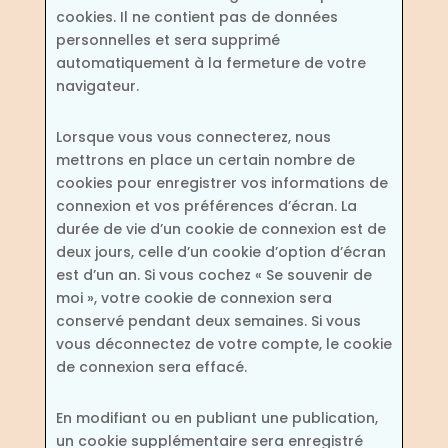
cookies. Il ne contient pas de données
personnelles et sera supprimé
automatiquement à la fermeture de votre
navigateur.
Lorsque vous vous connecterez, nous
mettrons en place un certain nombre de
cookies pour enregistrer vos informations de
connexion et vos préférences d’écran. La
durée de vie d’un cookie de connexion est de
deux jours, celle d’un cookie d’option d’écran
est d’un an. Si vous cochez « Se souvenir de
moi », votre cookie de connexion sera
conservé pendant deux semaines. Si vous
vous déconnectez de votre compte, le cookie
de connexion sera effacé.
En modifiant ou en publiant une publication,
un cookie supplémentaire sera enregistré