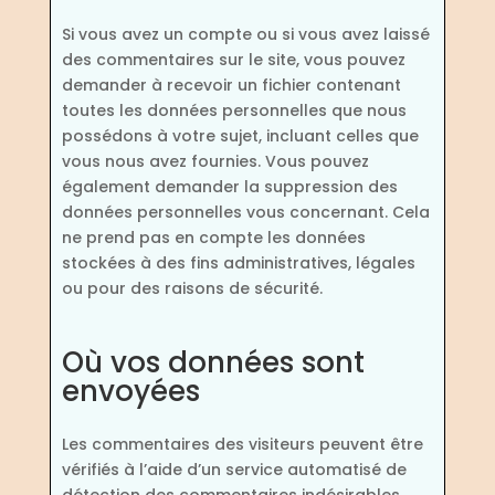
Si vous avez un compte ou si vous avez laissé
des commentaires sur le site, vous pouvez
demander à recevoir un fichier contenant
toutes les données personnelles que nous
possédons à votre sujet, incluant celles que
vous nous avez fournies. Vous pouvez
également demander la suppression des
données personnelles vous concernant. Cela
ne prend pas en compte les données
stockées à des fins administratives, légales
ou pour des raisons de sécurité.
Où vos données sont
envoyées
Les commentaires des visiteurs peuvent être
vérifiés à l’aide d’un service automatisé de