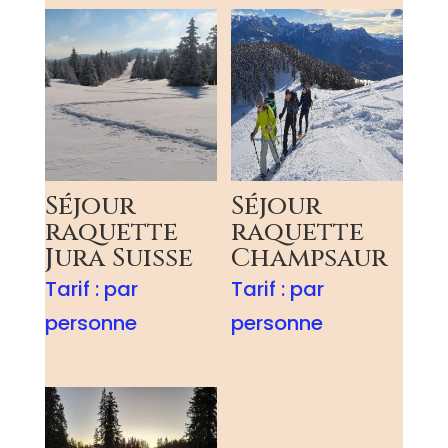
Séjour
Séjour
raquette
raquette
Jura Suisse
Champsaur
Tarif :
par
Tarif :
par
personne
personne