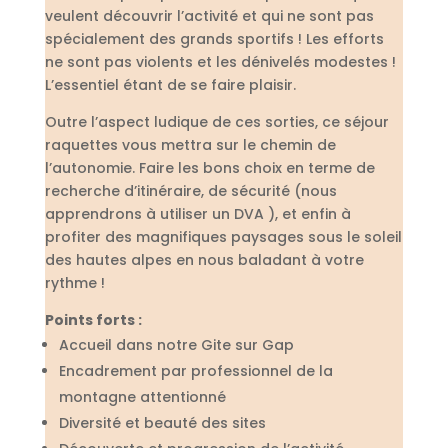
veulent découvrir l’activité et qui ne sont pas
spécialement des grands sportifs ! Les efforts
ne sont pas violents et les dénivelés modestes !
L’essentiel étant de se faire plaisir.
Outre l’aspect ludique de ces sorties, ce séjour
raquettes vous mettra sur le chemin de
l’autonomie. Faire les bons choix en terme de
recherche d’itinéraire, de sécurité (nous
apprendrons à utiliser un DVA ), et enfin à
profiter des magnifiques paysages sous le soleil
des hautes alpes en nous baladant à votre
rythme !
Points forts :
Accueil dans notre Gite sur Gap
Encadrement par professionnel de la
montagne attentionné
Diversité et beauté des sites