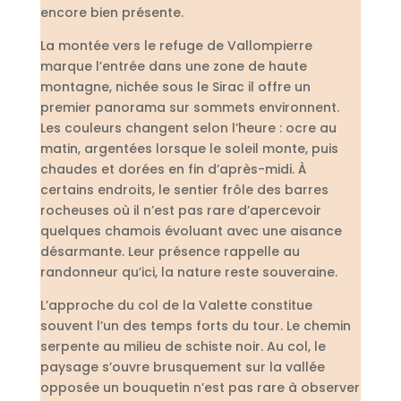
encore bien présente.
La montée vers le refuge de Vallompierre
marque l’entrée dans une zone de haute
montagne, nichée sous le Sirac il offre un
premier panorama sur sommets environnent.
Les couleurs changent selon l’heure : ocre au
matin, argentées lorsque le soleil monte, puis
chaudes et dorées en fin d’après-midi. À
certains endroits, le sentier frôle des barres
rocheuses où il n’est pas rare d’apercevoir
quelques chamois évoluant avec une aisance
désarmante. Leur présence rappelle au
randonneur qu’ici, la nature reste souveraine.
L’approche du col de la Valette constitue
souvent l’un des temps forts du tour. Le chemin
serpente au milieu de schiste noir. Au col, le
paysage s’ouvre brusquement sur la vallée
opposée un bouquetin n’est pas rare à observer