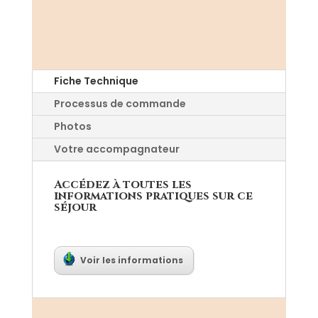
Fiche Technique
Processus de commande
Photos
Votre accompagnateur
Accédez à toutes les
informations pratiques sur ce
séjour
Voir les informations