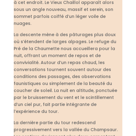
à cet endroit. Le Vieux Chaillol apparaît alors
sous un angle nouveau, massif et serein, son
sommet parfois coiffé d’un léger voile de
nuages.
La descente mène à des pâturages plus doux
où s’étendent de larges alpages. Le refuge du
Pré de la Chaumette nous accueillera pour la
nuit, offrant un moment de repos et de
convivialité. Autour d’un repas chaud, les
conversations tournent souvent autour des
conditions des passages, des observations
faunistiques ou simplement de la beauté du
coucher de soleil. La nuit en altitude, ponctuée
par le bruissement du vent et le scintillement
d’un ciel pur, fait partie intégrante de
l’expérience du tour.
La dernière partie du tour redescend
progressivement vers la vallée du Champsaur.