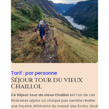
Tarif :
par personne
Séjour tour du vieux
Chaillol
Ce Séjour tour du vieux Chaillol
est l’un de ces
itinéraires alpins où chaque pas semble révéler
une facette différente du massif des Écrins. Situé