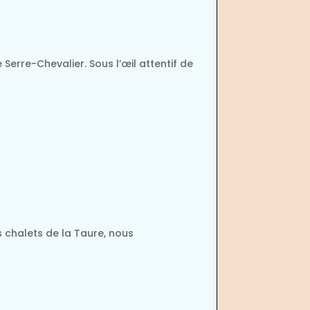
erre-Chevalier. Sous l’œil attentif de
s chalets de la Taure, nous