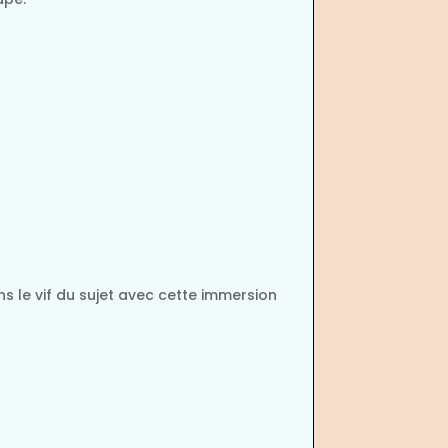
s le vif du sujet avec cette immersion