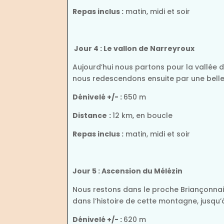
Repas inclus :
matin, midi et soir
Jour 4 : Le vallon de Narreyroux
Aujourd’hui nous partons pour la vallée de
nous redescendons ensuite par une belle 
Dénivelé +/- :
650 m
Distance
:
12 km, en boucle
Repas inclus :
matin, midi et soir
Jour 5 : Ascension du Mélézin
Nous restons dans le proche Briançonnai
dans l’histoire de cette montagne, jusqu’
Dénivelé +/- :
620 m