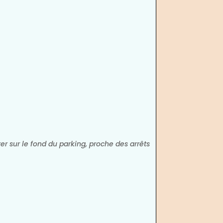
er sur le fond du parking, proche des arrêts